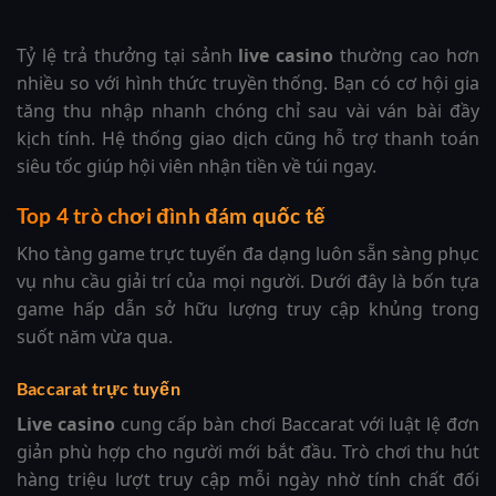
Tỷ lệ trả thưởng tại sảnh
live casino
thường cao hơn
nhiều so với hình thức truyền thống. Bạn có cơ hội gia
tăng thu nhập nhanh chóng chỉ sau vài ván bài đầy
kịch tính. Hệ thống giao dịch cũng hỗ trợ thanh toán
siêu tốc giúp hội viên nhận tiền về túi ngay.
Top 4 trò chơi đình đám quốc tế
Kho tàng game trực tuyến đa dạng luôn sẵn sàng phục
vụ nhu cầu giải trí của mọi người. Dưới đây là bốn tựa
game hấp dẫn sở hữu lượng truy cập khủng trong
suốt năm vừa qua.
Baccarat trực tuyến
Live casino
cung cấp bàn chơi Baccarat với luật lệ đơn
giản phù hợp cho người mới bắt đầu. Trò chơi thu hút
hàng triệu lượt truy cập mỗi ngày nhờ tính chất đối